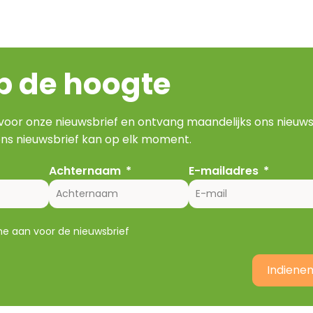
op de hoogte
 voor onze nieuwsbrief en ontvang maandelijks ons nieuws
ns nieuwsbrief kan op elk moment.
Achternaam
E-mailadres
 me aan voor de nieuwsbrief
Indiene