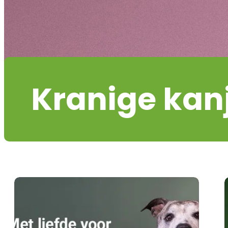
Kranige kan