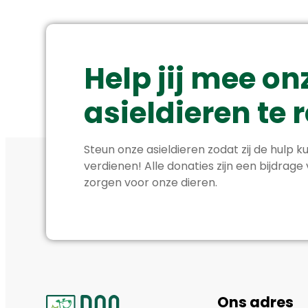
Help jij mee on
asieldieren te
Steun onze asieldieren zodat zij de hulp ku
verdienen! Alle donaties zijn een bijdrage
zorgen voor onze dieren.
Ons adres