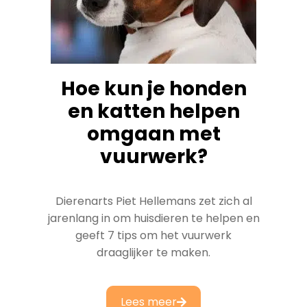
Hoe kun je honden
en katten helpen
omgaan met
vuurwerk?
Dierenarts Piet Hellemans zet zich al
jarenlang in om huisdieren te helpen en
geeft 7 tips om het vuurwerk
draaglijker te maken.
Lees meer