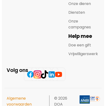
Onze dieren
Diensten
Onze
campagnes
Help mee
Doe een gift
Vrijwilligerswerk
Volg ons
Algemene
© 2026
voorwaarden
DOA