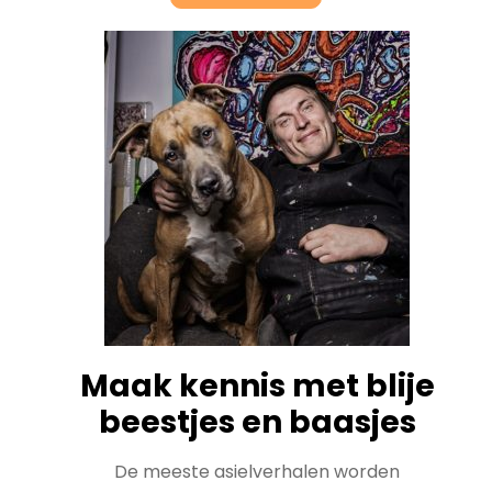
Maak kennis met blije
beestjes en baasjes
De meeste asielverhalen worden