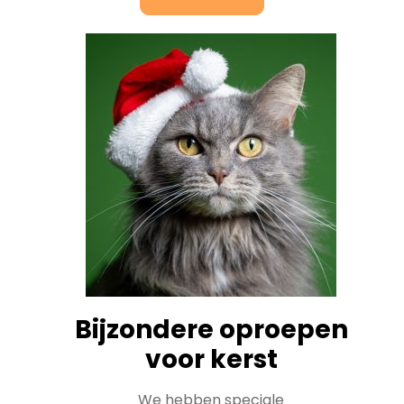
Bijzondere oproepen
voor kerst
We hebben speciale