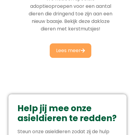
adoptieoproepen voor een aantal
dieren die dringend toe zijn aan een
nieuw baasje. Bekijk deze dakloze
dieren met kerstmutsjes!
Lees meer
Help jij mee onze
asieldieren te redden?
Steun onze asieldieren zodat zij de hulp