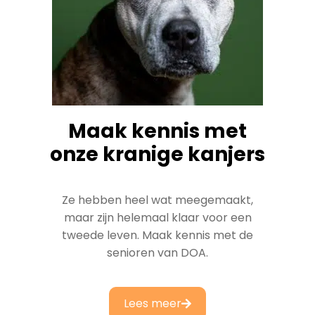
Maak kennis met
onze kranige kanjers
Ze hebben heel wat meegemaakt,
maar zijn helemaal klaar voor een
tweede leven. Maak kennis met de
senioren van DOA.
Lees meer