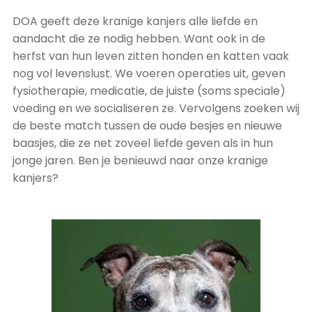
DOA geeft deze kranige kanjers alle liefde en
aandacht die ze nodig hebben. Want ook in de
herfst van hun leven zitten honden en katten vaak
nog vol levenslust. We voeren operaties uit, geven
fysiotherapie, medicatie, de juiste (soms speciale)
voeding en we socialiseren ze. Vervolgens zoeken wij
de beste match tussen de oude besjes en nieuwe
baasjes, die ze net zoveel liefde geven als in hun
jonge jaren. Ben je benieuwd naar onze kranige
kanjers?