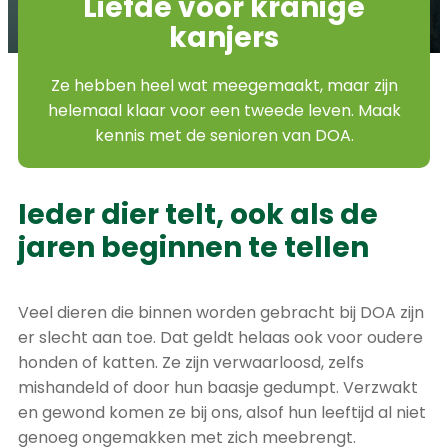
Liefde voor kranige
kanjers
Ze hebben heel wat meegemaakt, maar zijn
helemaal klaar voor een tweede leven. Maak
kennis met de senioren van DOA.
Ieder dier telt, ook als de
jaren beginnen te tellen
Veel dieren die binnen worden gebracht bij DOA zijn
er slecht aan toe. Dat geldt helaas ook voor oudere
honden of katten. Ze zijn verwaarloosd, zelfs
mishandeld of door hun baasje gedumpt. Verzwakt
en gewond komen ze bij ons, alsof hun leeftijd al niet
genoeg ongemakken met zich meebrengt.