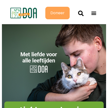
Doneer