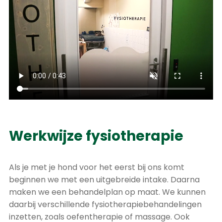
Werkwijze fysiotherapie
Als je met je hond voor het eerst bij ons komt
beginnen we met een uitgebreide intake. Daarna
maken we een behandelplan op maat. We kunnen
daarbij verschillende fysiotherapiebehandelingen
inzetten, zoals oefentherapie of massage. Ook