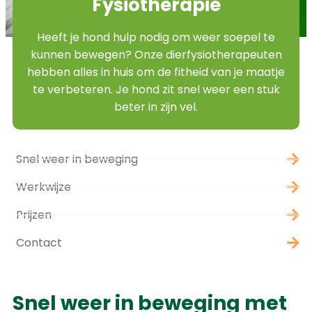
Fysiotherapie
Heeft je hond hulp nodig om weer soepel te
kunnen bewegen? Onze dierfysiotherapeuten
hebben alles in huis om de fitheid van je maatje
te verbeteren. Je hond zit snel weer een stuk
beter in zijn vel.
Snel weer in beweging
Werkwijze
Prijzen
Contact
Snel weer in beweging met