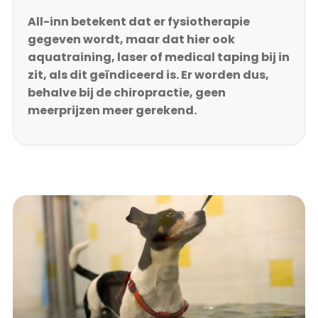
All-inn betekent dat er fysiotherapie
gegeven wordt, maar dat hier ook
aquatraining, laser of medical taping bij in
zit, als dit geïndiceerd is. Er worden dus,
behalve bij de chiropractie, geen
meerprijzen meer gerekend.