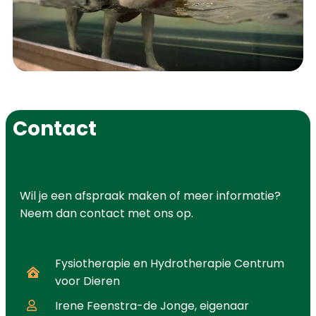
Contact
Wil je een afspraak maken of meer informatie?
Neem
dan
contact met ons op.
Fysiotherapie en Hydrotherapie Centrum
voor Dieren
Irene Feenstra-de Jonge, eigenaar