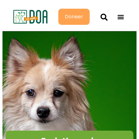
Doneer