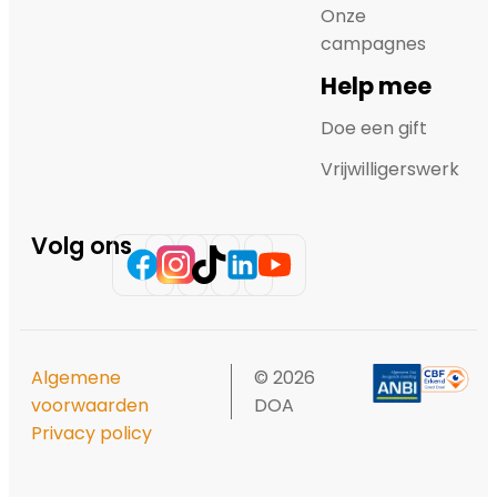
Onze
campagnes
Help mee
Doe een gift
Vrijwilligerswerk
Volg ons
Algemene
© 2026
voorwaarden
DOA
Privacy policy