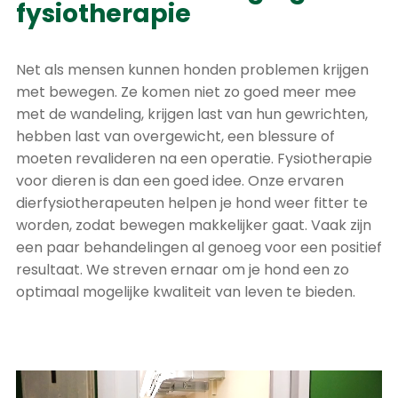
fysiotherapie
Net als mensen kunnen honden problemen krijgen
met bewegen. Ze komen niet zo goed meer mee
met de wandeling, krijgen last van hun gewrichten,
hebben last van overgewicht, een blessure of
moeten revalideren na een operatie. Fysiotherapie
voor dieren is dan een goed idee. Onze ervaren
dierfysiotherapeuten helpen je hond weer fitter te
worden, zodat bewegen makkelijker gaat. Vaak zijn
een paar behandelingen al genoeg voor een positief
resultaat. We streven ernaar om je hond een zo
optimaal mogelijke kwaliteit van leven te bieden.