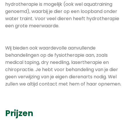
hydrotherapie is mogelijk (ook wel aquatraining
genoemd), waarbij je dier op een loopband onder
water traint. Voor veel dieren heeft hydrotherapie
een grote meerwaarde.
Wij bieden ook waardevolle aanvullende
behandelingen op de fysiotherapie aan, zoals
medical
taping, dry
needling
, lasertherapie en
chiropractie
.
Je hebt
voor behandeling van je dier
geen verwijzing van je
eigen
dierenarts nodig. Wel
zullen we altijd contact met
hem of haar
opnemen.
Prijzen