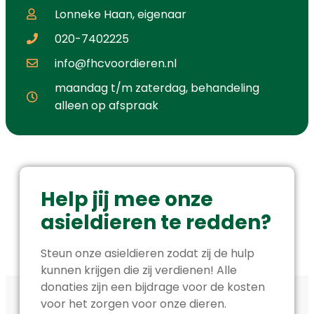
Lonneke Haan, eigenaar
020-7402225
info@fhcvoordieren.nl
maandag t/m zaterdag, behandeling
alleen op afspraak
Help jij mee onze
asieldieren te redden?
Steun onze asieldieren zodat zij de hulp
kunnen krijgen die zij verdienen! Alle
donaties zijn een bijdrage voor de kosten
voor het zorgen voor onze dieren.