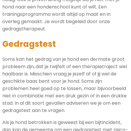
hond naar een hondenschool kunt of wilt. Een
trainingsprogramma wordt altijd op maat en in
overleg gemaakt. Je wordt begeleid door onze
gedragstherapeut.
Gedragstest
Soms kan het gedrag van je hond een dermate groot
probleem zijn, dat je twijfelt of een therapietraject wel
haalbaar is. Misschien vraag je jezelf af of jij wel de
geschikte baas bent voor je hond. Soms zijn
problemen heel goed op te lossen, maar bijvoorbeeld
niet in combinatie met een druk gezin of in een drukke
stad. In al dit soort gevallen adviseren we je om een
gedragstest aan te vragen.
Als je hond betrokken is geweest bij een bijtincident,
dan kan de gemeente om een gedragstest met risico-