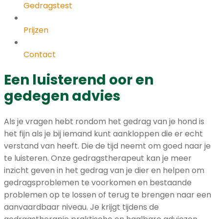
Gedragstest
Prijzen
Contact
Een luisterend oor en
gedegen advies
Als je vragen hebt rondom het gedrag van je hond is
het fijn als je bij iemand kunt aankloppen die er echt
verstand van heeft. Die de tijd neemt om goed naar je
te luisteren. Onze gedragstherapeut kan je meer
inzicht geven in het gedrag van je dier en helpen om
gedragsproblemen te voorkomen en bestaande
problemen op te lossen of terug te brengen naar een
aanvaardbaar niveau. Je krijgt tijdens de