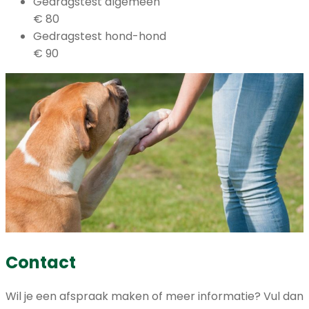
Gedragstest algemeen
€ 80
Gedragstest hond-hond
€ 90
Contact
Wil je een afspraak maken of meer informatie? Vul dan