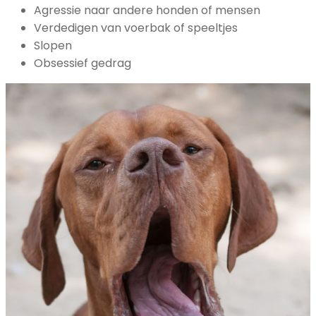
Agressie naar andere honden of mensen
Verdedigen van voerbak of speeltjes
Slopen
Obsessief gedrag