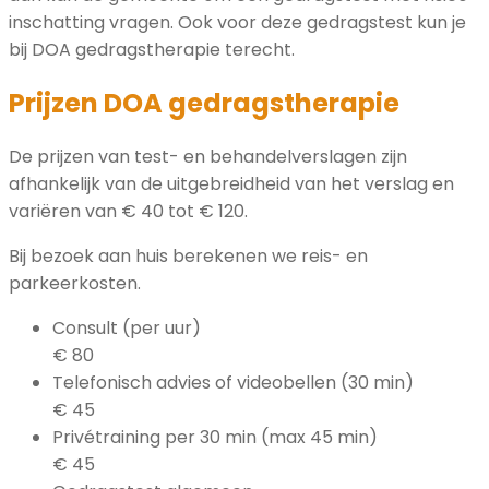
inschatting vragen. Ook voor deze gedragstest kun je
bij DOA gedragstherapie terecht.
Prijzen DOA gedragstherapie
De prijzen van test- en behandelverslagen zijn
afhankelijk van de uitgebreidheid van het verslag en
variëren van € 40 tot € 120.
Bij bezoek aan huis berekenen we reis- en
parkeerkosten.
Consult (per uur)
€ 80
Telefonisch advies of videobellen (30 min)
€ 45
Privétraining per 30 min (max 45 min)
€ 45