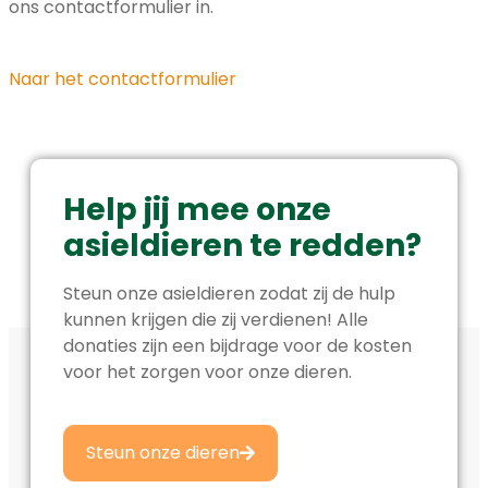
ons contactformulier in.
Naar het contactformulier
Help jij mee onze
asieldieren te redden?
Steun onze asieldieren zodat zij de hulp
kunnen krijgen die zij verdienen! Alle
donaties zijn een bijdrage voor de kosten
voor het zorgen voor onze dieren.
Steun onze dieren