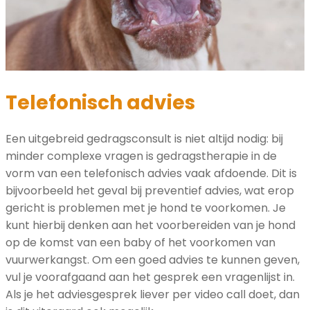
Telefonisch advies
Een uitgebreid gedragsconsult is niet altijd nodig: bij
minder complexe vragen is gedragstherapie in de
vorm van een telefonisch advies vaak afdoende. Dit is
bijvoorbeeld het geval bij preventief advies, wat erop
gericht is problemen met je hond te voorkomen. Je
kunt hierbij denken aan het voorbereiden van je hond
op de komst van een baby of het voorkomen van
vuurwerkangst. Om een goed advies te kunnen geven,
vul je voorafgaand aan het gesprek een vragenlijst in.
Als je het adviesgesprek liever per video call doet, dan