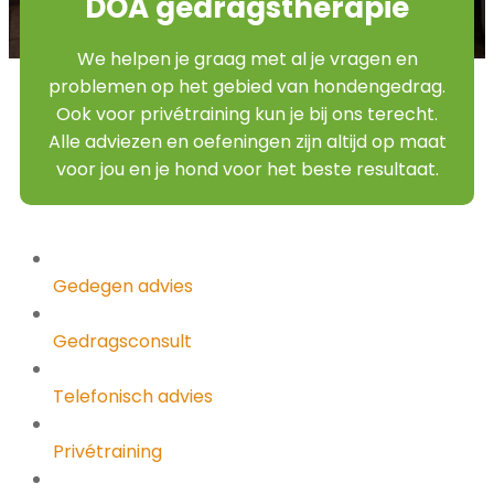
DOA gedragstherapie
We helpen je graag met al je vragen en
problemen op het gebied van hondengedrag.
Ook voor privétraining kun je bij ons terecht.
Alle adviezen en oefeningen zijn altijd op maat
voor jou en je hond voor het beste resultaat.
Gedegen advies
Gedragsconsult
Telefonisch advies
Privétraining