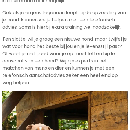
is dit uiteraard ook mogelijk.
Ook als je ergens tegenaan loopt bij de opvoeding van
je hond, kunnen we je helpen met een telefonisch
advies. Soms is hierbij extra training wel noodzakelijk.
Ten slotte: wil je graag een nieuwe hond, maar twijfel je
wat voor hond het beste bij jou en je levensstijl past?
Of weet je niet goed waar je op moet letten bij de
aanschaf van een hond? Wij zijn experts in het
matchen van mens en dier en kunnen je met een
telefonisch aanschafadvies zeker een heel eind op
weg helpen.