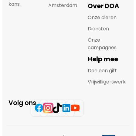
kans.
Over DOA
Amsterdam
Onze dieren
Diensten
Onze
campagnes
Help mee
Doe een gift
Vrijwilligerswerk
Volg ons