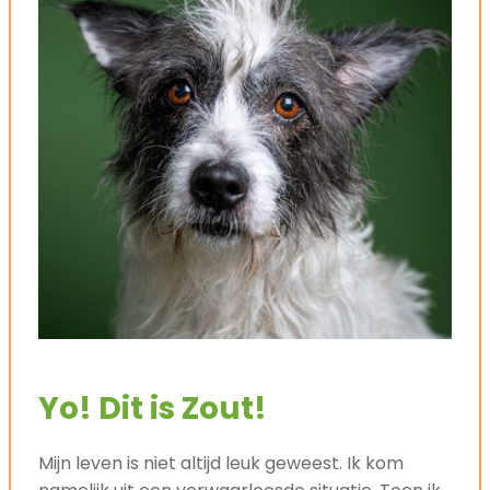
Yo! Dit is Zout!
Mijn leven is niet altijd leuk geweest. Ik kom