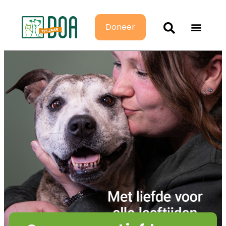
Doneer