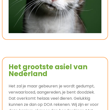
Het grootste asiel van
Nederland
Het zal je maar gebeuren: je wordt gedumpt,
verwaarloosd, aangereden, je bent doodziek.
Dat overkomt helaas veel dieren. Gelukkig
kunnen ze dan op DOA rekenen. Wij zijn er voor