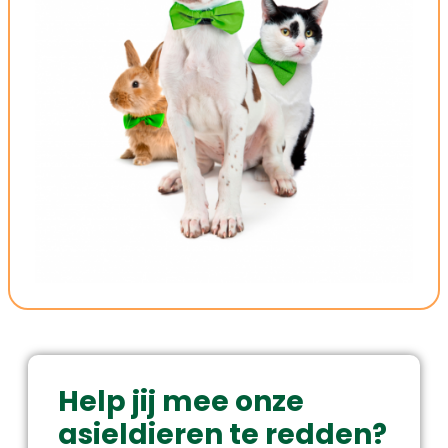
Help jij mee onze
asieldieren te redden?