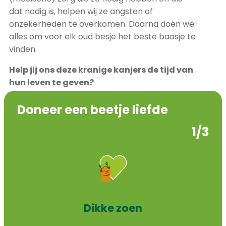
dat nodig is, helpen wij ze angsten of
onzekerheden te overkomen. Daarna doen we
alles om voor elk oud besje het beste baasje te
vinden.
Help jij ons deze kranige kanjers de tijd van
hun leven te geven?
Doneer een beetje liefde
1/3
Dikke zoen