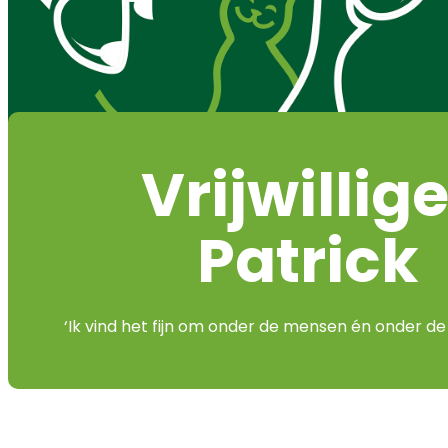
Vrijwillige
Patrick
‘Ik vind het fijn om onder de mensen én onder de d