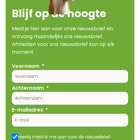
Blijf op de hoogte
Meld je hier aan voor onze nieuwsbrief en
ontvang maandelijks ons nieuwsbrief.
Afmelden voor ons nieuwsbrief kan op elk
moment.
Voornaam
Achternaam
E-mailadres
Hierbij meld ik me aan voor de nieuwsbrief