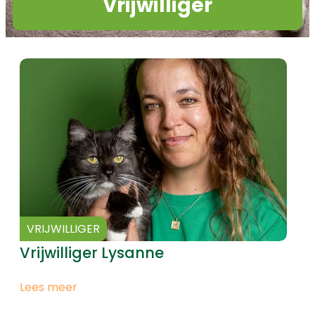
Vrijwilliger
VRIJWILLIGER
Vrijwilliger Lysanne
Lees meer