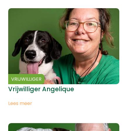
VRIJWILLIGER
Vrijwilliger Angelique
Lees meer