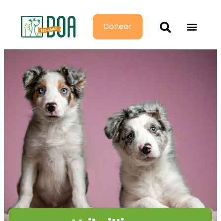
Doneer