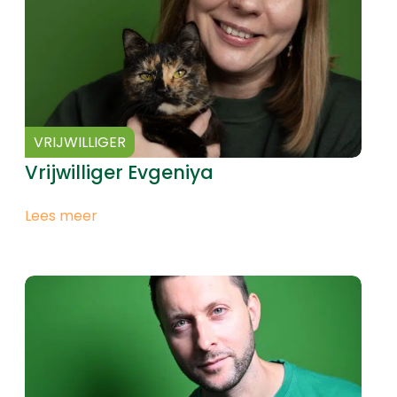
VRIJWILLIGER
Vrijwilliger Evgeniya
Lees meer