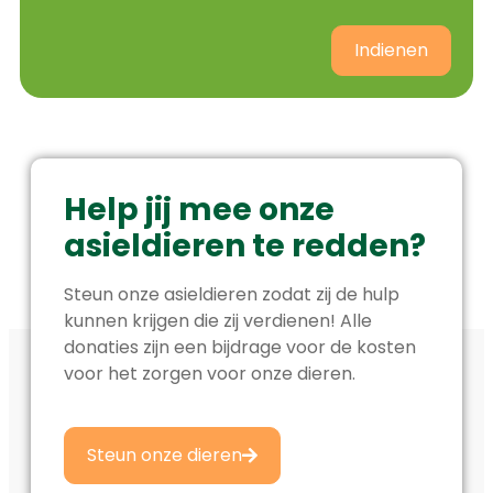
Indienen
Help jij mee onze
asieldieren te redden?
Steun onze asieldieren zodat zij de hulp
kunnen krijgen die zij verdienen! Alle
donaties zijn een bijdrage voor de kosten
voor het zorgen voor onze dieren.
Steun onze dieren