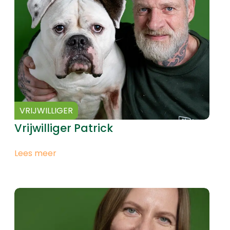
VRIJWILLIGER
Vrijwilliger Patrick
Lees meer