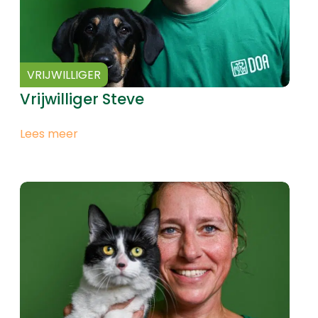
VRIJWILLIGER
Vrijwilliger Steve
Lees meer