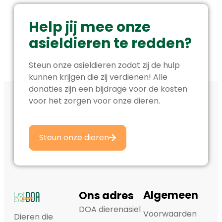
Help jij mee onze
asieldieren te redden?
Steun onze asieldieren zodat zij de hulp
kunnen krijgen die zij verdienen! Alle
donaties zijn een bijdrage voor de kosten
voor het zorgen voor onze dieren.
Steun onze dieren
Algemeen
Ons adres
DOA dierenasiel
Voorwaarden
Dieren die