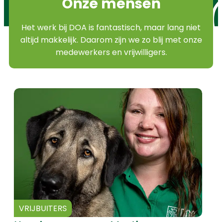
Onze mensen
Het werk bij DOA is fantastisch, maar lang niet
altijd makkelijk. Daarom zijn we zo blij met onze
medewerkers en vrijwilligers.
VRIJBUITERS