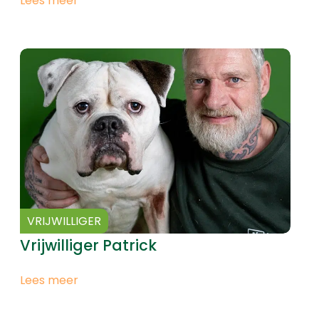
Lees meer
VRIJWILLIGER
Vrijwilliger Patrick
Lees meer