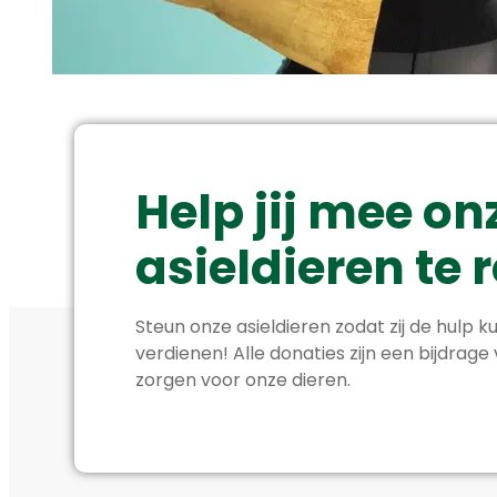
Help jij mee on
asieldieren te
Steun onze asieldieren zodat zij de hulp ku
verdienen! Alle donaties zijn een bijdrage
zorgen voor onze dieren.