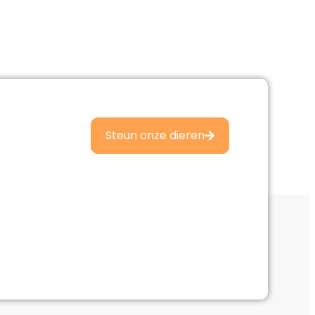
Steun onze dieren