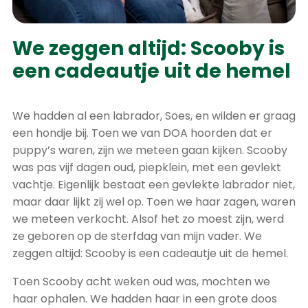
We zeggen altijd: Scooby is
een cadeautje uit de hemel
We hadden al een labrador, Soes, en wilden er graag
een hondje bij. Toen we van DOA hoorden dat er
puppy’s waren, zijn we meteen gaan kijken. Scooby
was pas vijf dagen oud, piepklein, met een gevlekt
vachtje. Eigenlijk bestaat een gevlekte labrador niet,
maar daar lijkt zij wel op. Toen we haar zagen, waren
we meteen verkocht. Alsof het zo moest zijn, werd
ze geboren op de sterfdag van mijn vader. We
zeggen altijd: Scooby is een cadeautje uit de hemel.
Toen Scooby acht weken oud was, mochten we
haar ophalen. We hadden haar in een grote doos