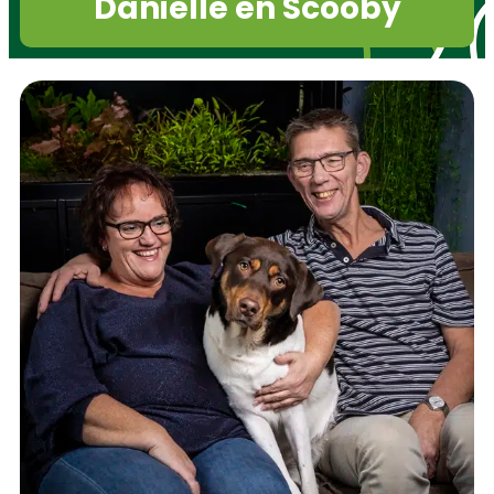
Danielle en Scooby