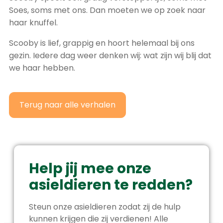
Soes, soms met ons. Dan moeten we op zoek naar
haar knuffel.
Scooby is lief, grappig en hoort helemaal bij ons
gezin. Iedere dag weer denken wij: wat zijn wij blij dat
we haar hebben.
Terug naar alle verhalen
Help jij mee onze
asieldieren te redden?
Steun onze asieldieren zodat zij de hulp
kunnen krijgen die zij verdienen! Alle