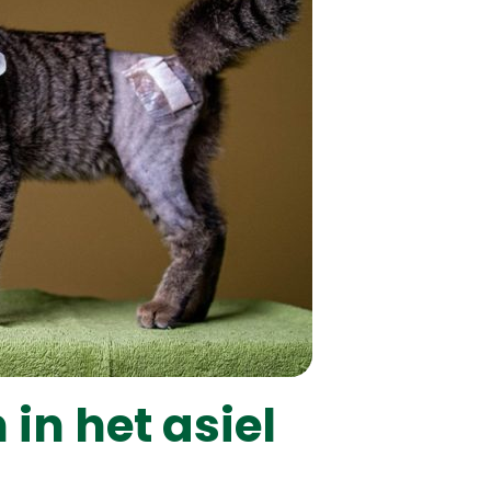
in het asiel