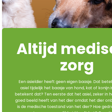
Altijd medi
zorg
Een asieldier heeft geen eigen baasje. Dat bete
asiel tijdelijk het baasje van hond, kat of konijn
betekent dat? Ten eerste dat het asiel, zeker in 
goed beeld heeft van het dier omdat het dier on
is de medische toestand van het dier? Hoe gedr