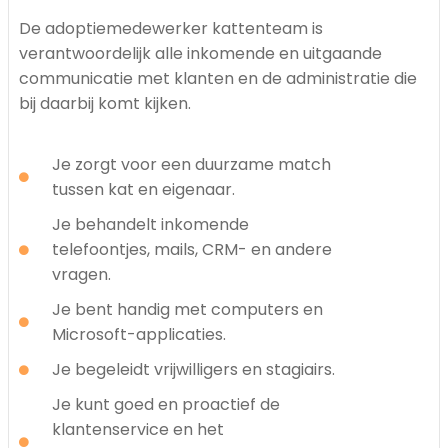
De adoptiemedewerker kattenteam is
verantwoordelijk alle inkomende en uitgaande
communicatie met klanten en de administratie die
bij daarbij komt kijken.
Je zorgt voor een duurzame match
tussen kat en eigenaar.
Je behandelt inkomende
telefoontjes, mails, CRM- en andere
vragen.
Je bent handig met computers en
Microsoft-applicaties.
Je begeleidt vrijwilligers en stagiairs.
Je kunt goed en proactief de
klantenservice en het