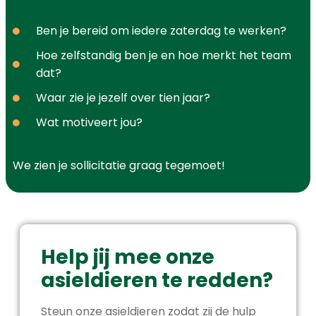
Ben je bereid om iedere zaterdag te werken?
Hoe zelfstandig ben je en hoe merkt het team
dat?
Waar zie je jezelf over tien jaar?
Wat motiveert jou?
We zien je sollicitatie graag tegemoet!
Help jij mee onze
asieldieren te redden?
Steun onze asieldieren zodat zij de hulp