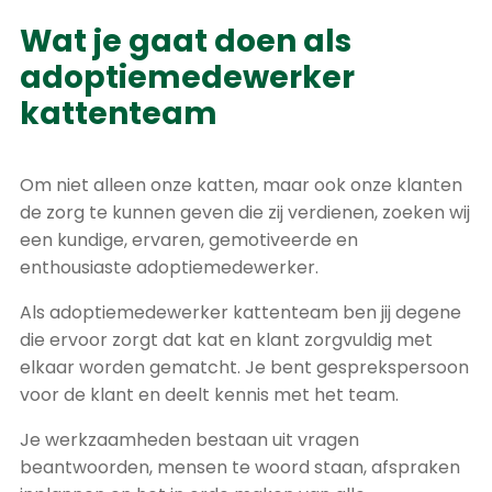
Wat je gaat doen als
adoptiemedewerker
kattenteam
Om niet alleen onze katten, maar ook onze klanten
de zorg te kunnen geven die zij verdienen, zoeken wij
een kundige, ervaren, gemotiveerde en
enthousiaste adoptiemedewerker.
Als adoptiemedewerker kattenteam ben jij degene
die ervoor zorgt dat kat en klant zorgvuldig met
elkaar worden gematcht.
Je bent gesprekspersoon
voor de klant en deelt kennis met het team.
Je werkzaamheden bestaan uit vragen
beantwoorden, mensen te woord staan, afspraken