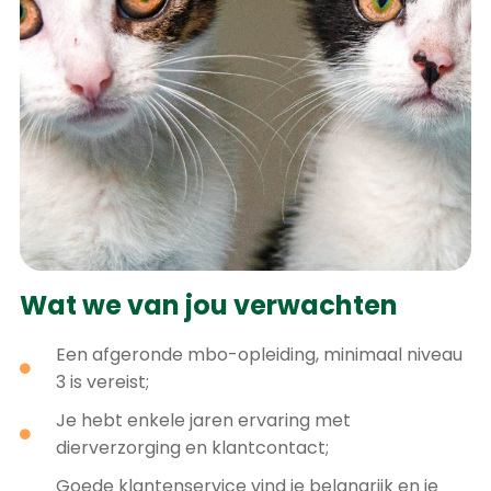
Wat we van jou verwachten
Een afgeronde mbo-opleiding, minimaal niveau
3 is vereist;
Je hebt enkele jaren ervaring met
dierverzorging en klantcontact;
Goede klantenservice vind je belangrijk en je