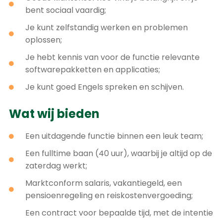
bent sociaal vaardig;
Je kunt zelfstandig werken en problemen
oplossen;
Je hebt kennis van voor de functie relevante
softwarepakketten en applicaties;
Je kunt goed Engels spreken en schijven.
Wat wij bieden
Een uitdagende functie binnen een leuk team;
Een fulltime baan (40 uur), waarbij je altijd op de
zaterdag werkt;
Marktconform salaris, vakantiegeld, een
pensioenregeling en reiskostenvergoeding;
Een contract voor bepaalde tijd, met de intentie