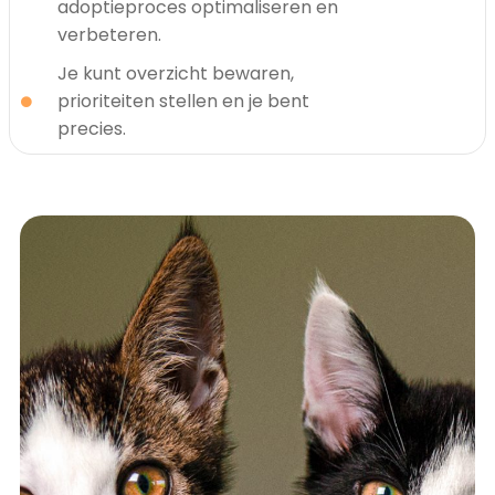
adoptieproces optimaliseren en
verbeteren.
Je kunt overzicht bewaren,
prioriteiten stellen en je bent
precies.