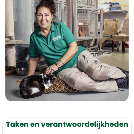
Taken en verantwoordelijkheden