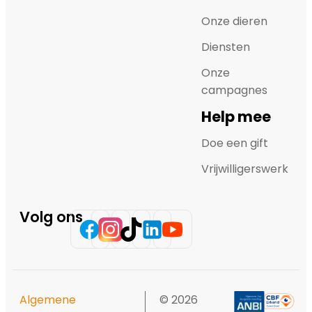
Onze dieren
Diensten
Onze
campagnes
Help mee
Doe een gift
Vrijwilligerswerk
Volg ons
Algemene
© 2026