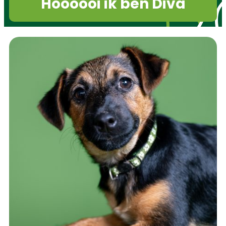
Hoooooi ik ben Diva