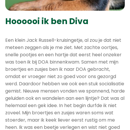
Hoooooi ik ben Diva
Een klein Jack Russell-kruisingetje, al zou je dat niet
meteen zeggen als je me ziet. Met zachte oortjes,
snelle pootjes en een hartje dat eerst heel onzeker
was toen ik bij DOA binnenkwam. Samen met mijn
broertjes en zusjes ben ik naar DOA gebracht,
omdat er vroeger niet zo goed voor ons gezorgd
werd. Daardoor hebben we ook een stuk socialisatie
gemist. Nieuwe mensen vonden we spannend, harde
geluiden ook en wandelen aan een lijntje? Dat was al
helemaal een gek idee. In het begin durfde ik niet
zoveel. Mijn broertjes en zusjes waren soms wat
stoerder, maar ik keek liever eerst rustig om me
heen. Ik was een beetje verlegen en wist niet goed