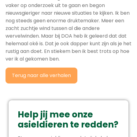
vaker op onderzoek uit te gaan en begon
nieuwsgieriger naar nieuwe situaties te kijken. Ik ben
nog steeds geen enorme druktemaker. Meer een
zacht zuchtje wind tussen al die andere
wervelwinden. Maar bij DOA heb ik geleerd dat dat
helemaal oké is. Dat je ook dapper kunt zijn als je het
rustig aan doet. En stiekem ben ik best trots op hoe
ver ik al gekomen ben.
Terug naar alle verhalen
Help jij mee onze
asieldieren te redden?