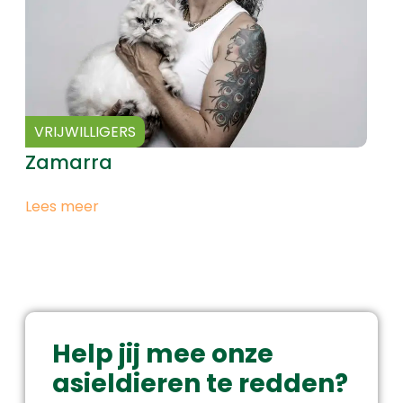
VRIJWILLIGERS
Zamarra
Lees meer
Help jij mee onze
asieldieren te redden?