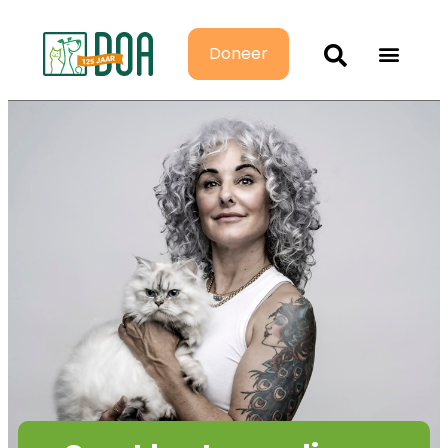
Doneer