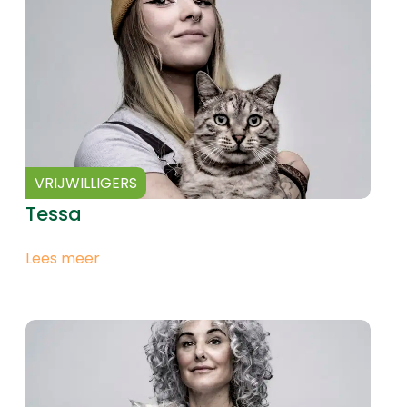
VRIJWILLIGERS
Tessa
Lees meer