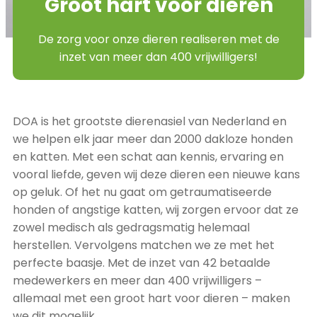
Groot hart voor dieren
De zorg voor onze dieren realiseren met de
inzet van meer dan 400 vrijwilligers!
DOA is het grootste dierenasiel van Nederland en
we helpen elk jaar meer dan 2000 dakloze honden
en katten. Met een schat aan kennis, ervaring en
vooral liefde, geven wij deze dieren een nieuwe kans
op geluk. Of het nu gaat om getraumatiseerde
honden of angstige katten, wij zorgen ervoor dat ze
zowel medisch als gedragsmatig helemaal
herstellen. Vervolgens matchen we ze met het
perfecte baasje. Met de inzet van 42 betaalde
medewerkers en meer dan 400 vrijwilligers –
allemaal met een groot hart voor dieren – maken
we dit mogelijk.