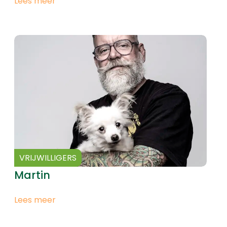
Lees meer
VRIJWILLIGERS
Martin
Lees meer