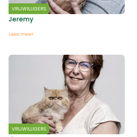
VRIJWILLIGERS
Jeremy
Lees meer
VRIJWILLIGERS