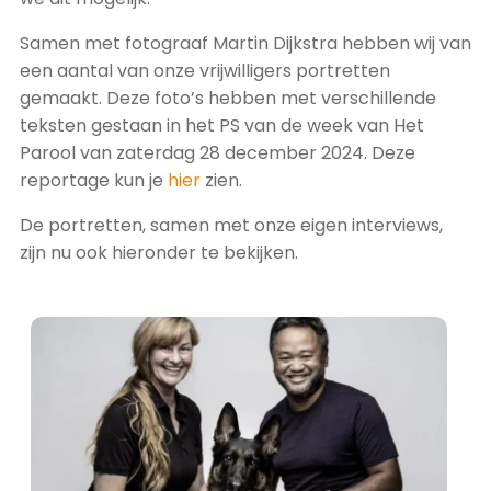
Samen met fotograaf Martin Dijkstra hebben wij van
een aantal van onze vrijwilligers portretten
gemaakt. Deze foto’s hebben met verschillende
teksten gestaan in het PS van de week van Het
Parool van zaterdag 28 december 2024. Deze
reportage kun je
hier
zien.
De portretten, samen met onze eigen interviews,
zijn nu ook hieronder te bekijken.