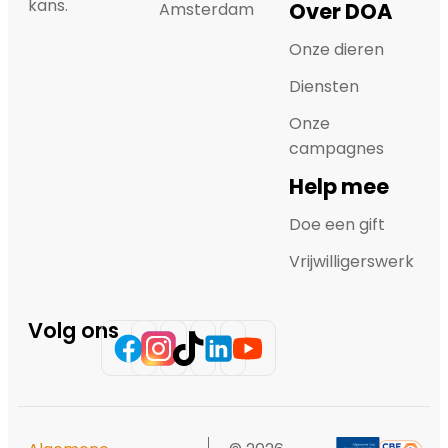
kans.
Over DOA
Amsterdam
Onze dieren
Diensten
Onze
campagnes
Help mee
Doe een gift
Vrijwilligerswerk
Volg ons