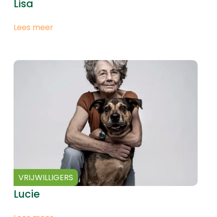
Lisa
Lees meer
VRIJWILLIGERS
Lucie