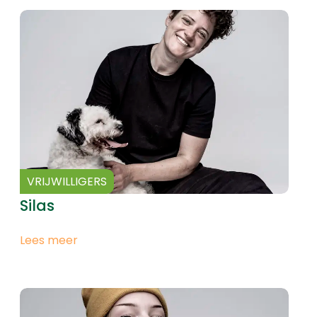
VRIJWILLIGERS
Silas
Lees meer