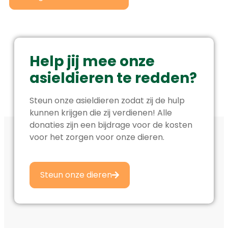
Help jij mee onze
asieldieren te redden?
Steun onze asieldieren zodat zij de hulp
kunnen krijgen die zij verdienen! Alle
donaties zijn een bijdrage voor de kosten
voor het zorgen voor onze dieren.
Steun onze dieren