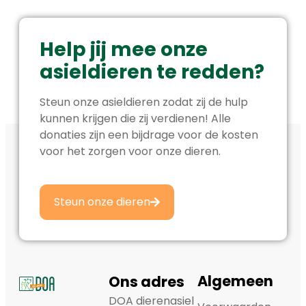
Help jij mee onze
asieldieren te redden?
Steun onze asieldieren zodat zij de hulp
kunnen krijgen die zij verdienen! Alle
donaties zijn een bijdrage voor de kosten
voor het zorgen voor onze dieren.
Steun onze dieren
Algemeen
Ons adres
DOA dierenasiel