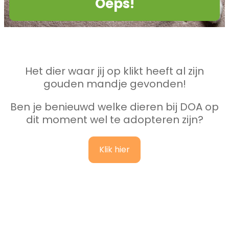
Oeps!
Het dier waar jij op klikt heeft al zijn
gouden mandje gevonden!
Ben je benieuwd welke dieren bij DOA op
dit moment wel te adopteren zijn?
Klik hier