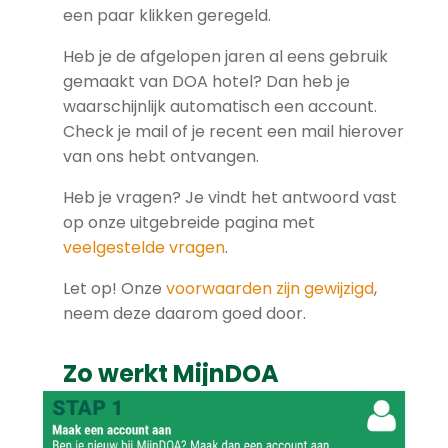
een paar klikken geregeld.
Heb je de afgelopen jaren al eens gebruik
gemaakt van DOA hotel? Dan heb je
waarschijnlijk automatisch een account.
Check je mail of je recent een mail hierover
van ons hebt ontvangen.
Heb je vragen? Je vindt het antwoord vast
op onze uitgebreide pagina met
veelgestelde vragen
.
Let op! Onze
voorwaarden zijn gewijzigd
,
neem deze daarom goed door.
Zo werkt MijnDOA