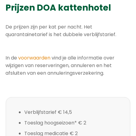
Prijzen DOA kattenhotel
De prijzen zijn per kat per nacht. Het
quarantainetarief is het dubbele verblijfstarief.
In de
voorwaarden
vind je alle informatie over
wijzigen van reserveringen, annuleren en het
afsluiten van een annuleringsverzekering.
Verblijfstarief
€ 14,5
Toeslag hoogseizoen*
€ 2
Toeslag medicatie
€ 2