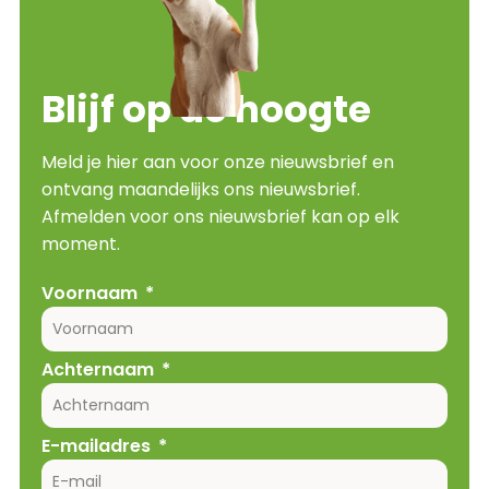
Blijf op de hoogte
Meld je hier aan voor onze nieuwsbrief en
ontvang maandelijks ons nieuwsbrief.
Afmelden voor ons nieuwsbrief kan op elk
moment.
Voornaam
Achternaam
E-mailadres