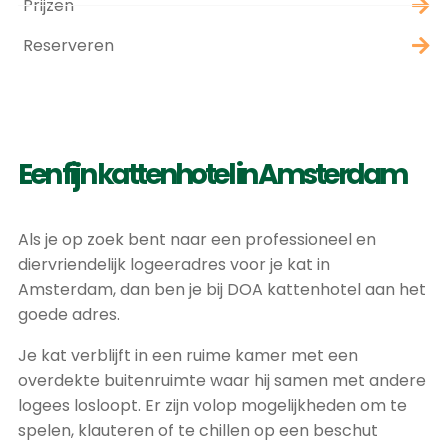
Prijzen
Reserveren
Een fijn kattenhotel in Amsterdam
Als je op zoek bent naar een professioneel en
diervriendelijk logeeradres voor je kat in
Amsterdam, dan ben je bij DOA kattenhotel aan het
goede adres.
Je kat verblijft in een ruime kamer met een
overdekte buitenruimte waar hij samen met andere
logees losloopt. Er zijn volop mogelijkheden om te
spelen, klauteren of te chillen op een beschut