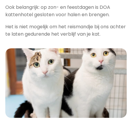
Ook belangrijk: op zon- en feestdagen is DOA
kattenhotel gesloten voor halen en brengen.
Het is niet mogelijk om het reismandje bij ons achter
te laten gedurende het verblijf van je kat.