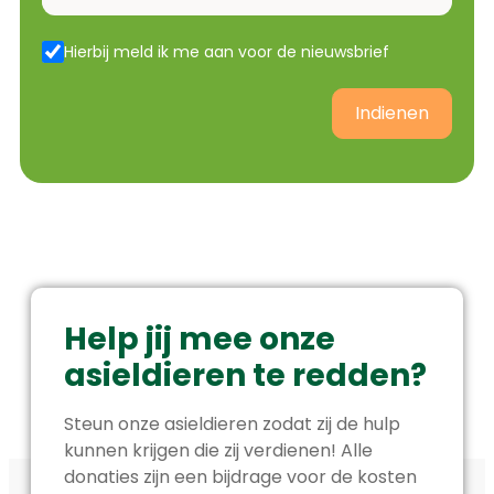
Hierbij meld ik me aan voor de nieuwsbrief
Indienen
Help jij mee onze
asieldieren te redden?
Steun onze asieldieren zodat zij de hulp
kunnen krijgen die zij verdienen! Alle
donaties zijn een bijdrage voor de kosten