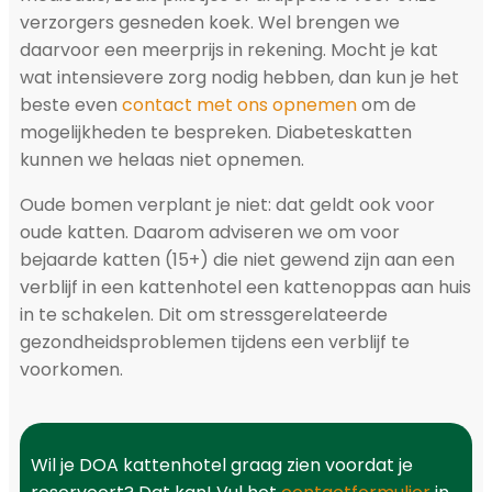
verzorgers gesneden koek. Wel brengen we
daarvoor een meerprijs in rekening. Mocht je kat
wat intensievere zorg nodig hebben, dan kun je het
beste even
contact met ons opnemen
om de
mogelijkheden te bespreken.
Diabeteskatten
kunnen we helaas niet opnemen.
Oude bomen verplant je niet: dat geldt ook voor
oude katten. Daarom adviseren we om voor
bejaarde katten (15+) die niet gewend zijn aan een
verblijf in een kattenhotel een kattenoppas aan huis
in te schakelen. Dit om stressgerelateerde
gezondheidsproblemen tijdens een verblijf te
voorkomen.
Wil je DOA kattenhotel graag zien voordat je