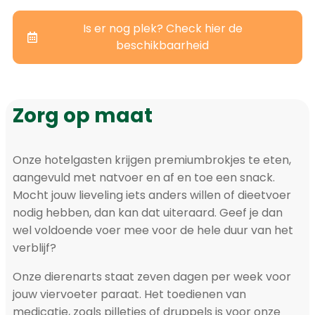
Is er nog plek? Check hier de
beschikbaarheid
Zorg op maat
Onze hotelgasten krijgen premiumbrokjes te eten,
aangevuld met natvoer en af en toe een snack.
Mocht jouw lieveling iets anders willen of dieetvoer
nodig hebben, dan kan dat uiteraard. Geef je dan
wel voldoende voer mee voor de hele duur van het
verblijf?
Onze dierenarts staat zeven dagen per week voor
jouw viervoeter paraat. Het toedienen van
medicatie, zoals pilletjes of druppels is voor onze