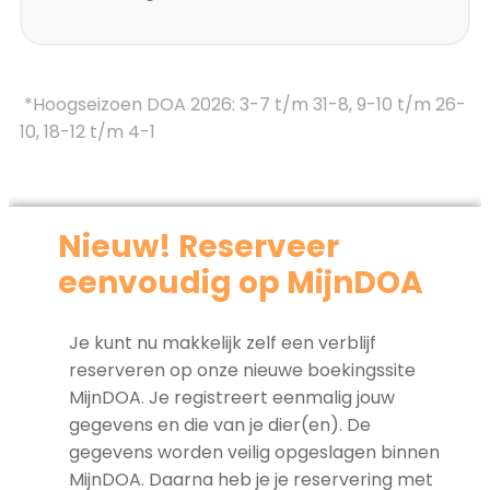
*Hoogseizoen DOA 2026: 3-7 t/m 31-8, 9-10 t/m 26-
10, 18-12 t/m 4-1
Nieuw! Reserveer
eenvoudig op MijnDOA
Je kunt nu makkelijk zelf een verblijf
reserveren op onze nieuwe boekingssite
MijnDOA. Je registreert eenmalig jouw
gegevens en die van je dier(en). De
gegevens worden veilig opgeslagen binnen
MijnDOA. Daarna heb je je reservering met