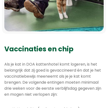
Vaccinaties en chip
Als je kat in DOA kattenhotel komt logeren, is het
belangrijk dat zij goed is gevaccineerd én dat je het
vaccinatiebewijs meeneemt als je je kat komt
brengen. De volgende entingen moeten minimaal
drie weken voor de eerste verblijfsdag gegeven zijn
en mogen niet verlopen zijn: