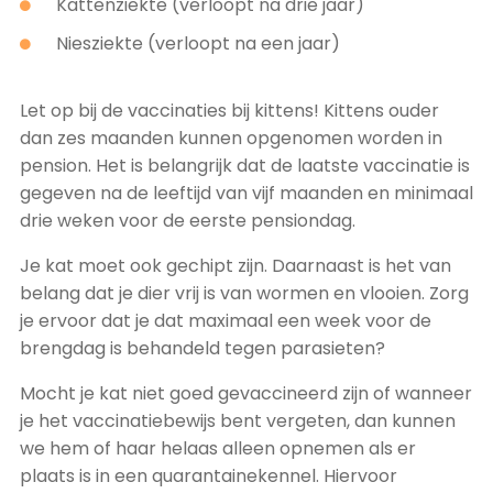
Kattenziekte (verloopt na drie jaar)
Niesziekte (verloopt na een jaar)
Let op bij de vaccinaties bij kittens! Kittens ouder
dan zes maanden kunnen opgenomen worden in
pension. Het is belangrijk dat de laatste vaccinatie is
gegeven na de leeftijd van vijf maanden en minimaal
drie weken voor de eerste pensiondag.
Je kat moet ook gechipt zijn. Daarnaast is het van
belang dat je dier vrij is van wormen en vlooien. Zorg
je ervoor dat je dat maximaal een week voor de
brengdag is behandeld tegen parasieten?
Mocht je kat niet goed gevaccineerd zijn of wanneer
je het vaccinatiebewijs bent vergeten, dan kunnen
we hem of haar helaas alleen opnemen als er
plaats is in een quarantainekennel. Hiervoor