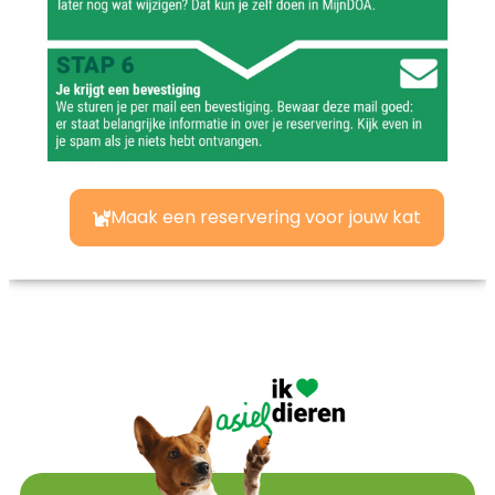
Maak een reservering voor jouw kat