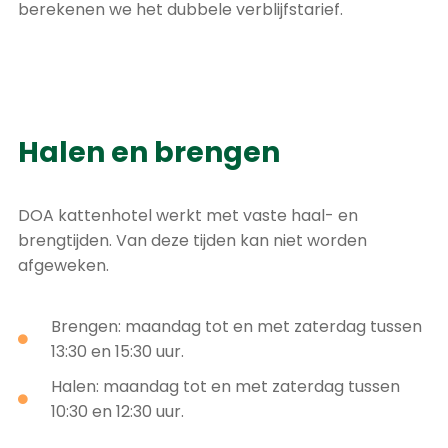
berekenen we het dubbele verblijfstarief.
Halen en brengen
DOA kattenhotel werkt met vaste haal- en
brengtijden. Van deze tijden kan niet worden
afgeweken.
Brengen: maandag tot en met zaterdag tussen
13:30 en 15:30 uur.
Halen: maandag tot en met zaterdag tussen
10:30 en 12:30 uur.