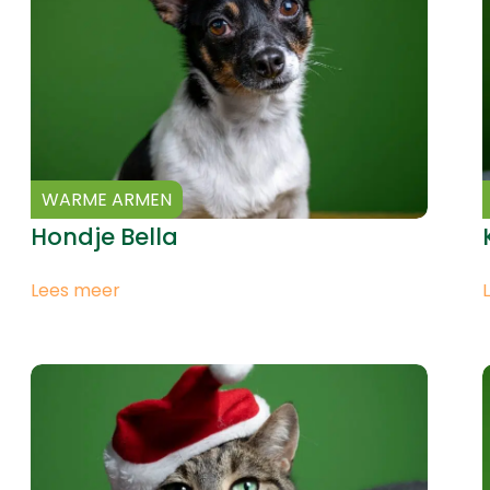
WARME ARMEN
Hondje Bella
Lees meer