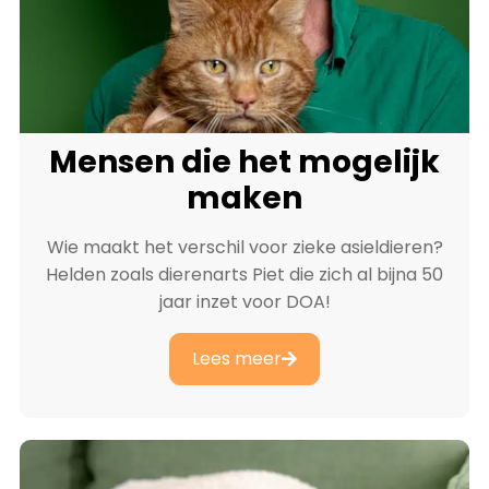
Mensen die het mogelijk
maken
Wie maakt het verschil voor zieke asieldieren?
Helden zoals dierenarts Piet die zich al bijna 50
jaar inzet voor DOA!
Lees meer