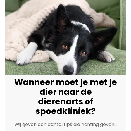
Wanneer moet je met je
dier naar de
dierenarts of
spoedkliniek?
Wij geven een aantal tips die richting geven.