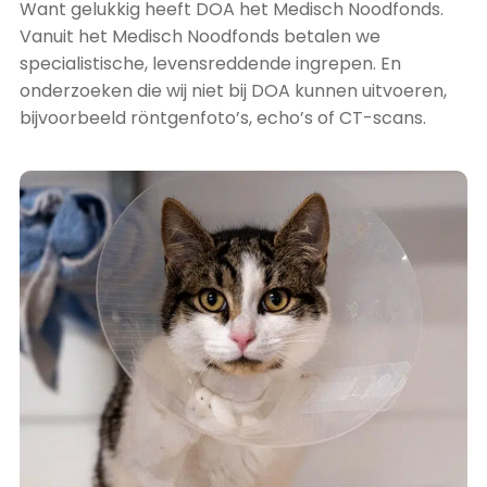
Want gelukkig heeft DOA het Medisch Noodfonds.
Vanuit het Medisch Noodfonds betalen we
specialistische, levensreddende ingrepen. En
onderzoeken die wij niet bij DOA kunnen uitvoeren,
bijvoorbeeld röntgenfoto’s, echo’s of CT-scans.