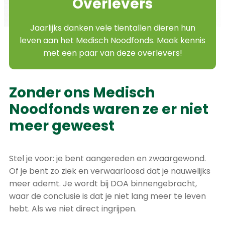
Overlevers
Jaarlijks danken vele tientallen dieren hun
leven aan het Medisch Noodfonds. Maak kennis
met een paar van deze overlevers!
Zonder ons Medisch
Noodfonds waren ze er niet
meer geweest
Stel je voor: je bent aangereden en zwaargewond.
Of je bent zo ziek en verwaarloosd dat je nauwelijks
meer ademt. Je wordt bij DOA binnengebracht,
waar de conclusie is dat je niet lang meer te leven
hebt. Als we niet direct ingrijpen.