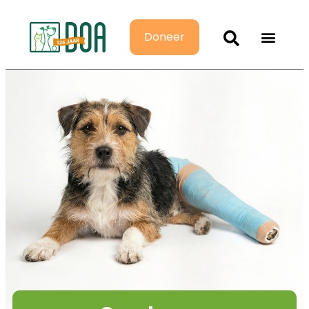
Doneer