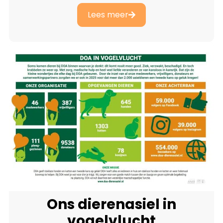
Lees meer
Ons dierenasiel in
vogelvlucht