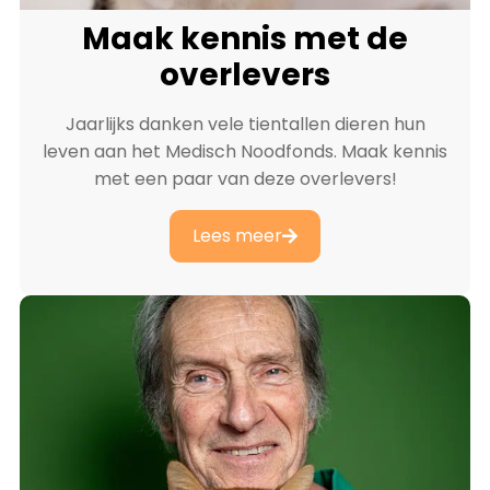
Maak kennis met de
overlevers
Jaarlijks danken vele tientallen dieren hun
leven aan het Medisch Noodfonds. Maak kennis
met een paar van deze overlevers!
Lees meer