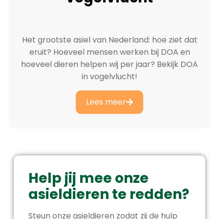
Het grootste asiel van Nederland: hoe ziet dat
eruit? Hoeveel mensen werken bij DOA en
hoeveel dieren helpen wij per jaar? Bekijk DOA
in vogelvlucht!
Lees meer
Help jij mee onze
asieldieren te redden?
Steun onze asieldieren zodat zij de hulp