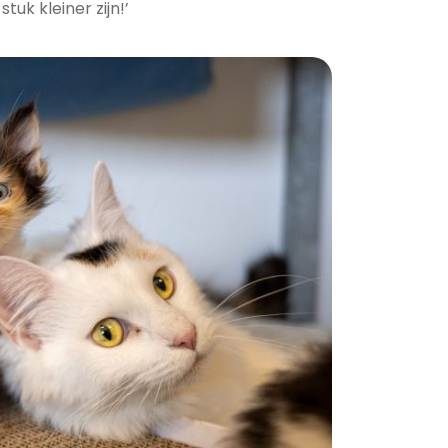
tuk kleiner zijn!’