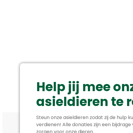
Help jij mee on
asieldieren te
Steun onze asieldieren zodat zij de hulp ku
verdienen! Alle donaties zijn een bijdrage
zorgen voor onze dieren.