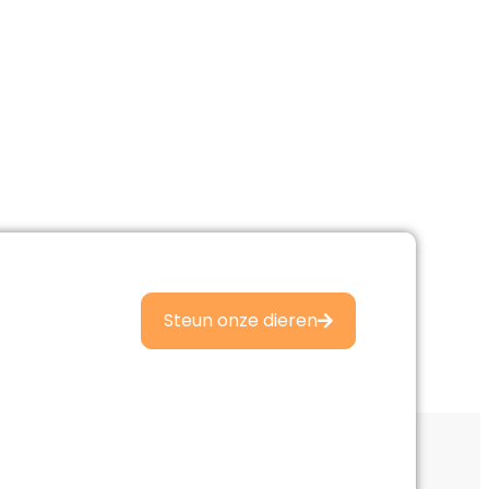
Steun onze dieren