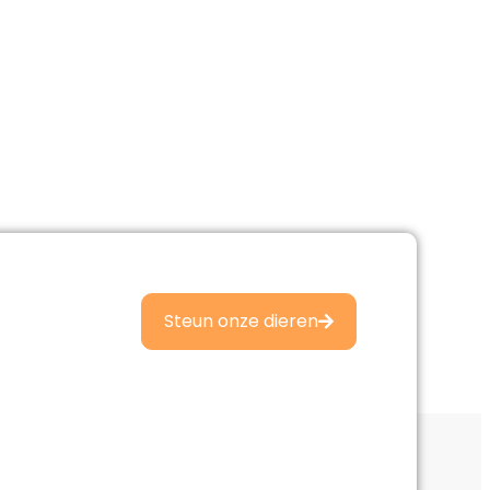
Steun onze dieren