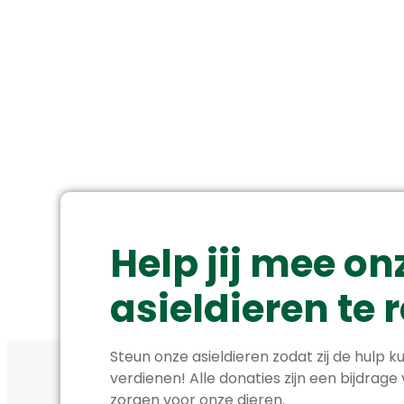
Help jij mee on
asieldieren te
Steun onze asieldieren zodat zij de hulp ku
verdienen! Alle donaties zijn een bijdrage
zorgen voor onze dieren.