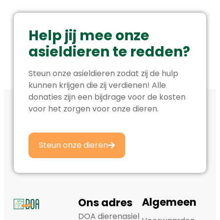
Help jij mee onze
asieldieren te redden?
Steun onze asieldieren zodat zij de hulp
kunnen krijgen die zij verdienen! Alle
donaties zijn een bijdrage voor de kosten
voor het zorgen voor onze dieren.
Steun onze dieren
Algemeen
Ons adres
DOA dierenasiel