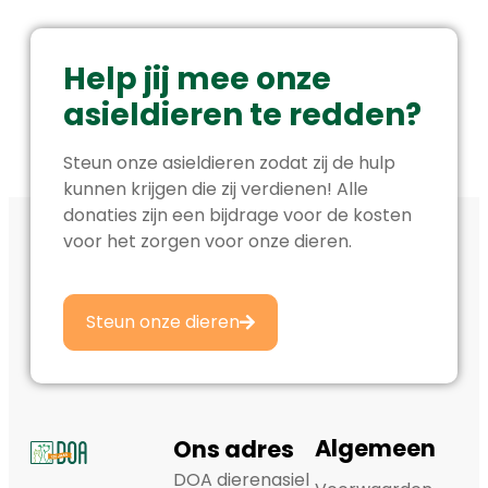
Help jij mee onze
asieldieren te redden?
Steun onze asieldieren zodat zij de hulp
kunnen krijgen die zij verdienen! Alle
donaties zijn een bijdrage voor de kosten
voor het zorgen voor onze dieren.
Steun onze dieren
Algemeen
Ons adres
DOA dierenasiel