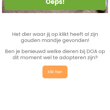
Oeps!
Het dier waar jij op klikt heeft al zijn
gouden mandje gevonden!
Ben je benieuwd welke dieren bij DOA op
dit moment wel te adopteren zijn?
Klik hier