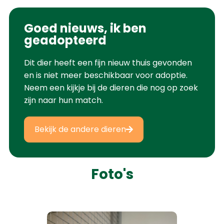
Goed nieuws, ik ben
geadopteerd
Dit dier heeft een fijn nieuw thuis gevonden
en is niet meer beschikbaar voor adoptie.
Neem een kijkje bij de dieren die nog op zoek
zijn naar hun match.
Bekijk de andere dieren
Foto's