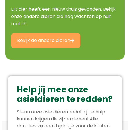
Dit dier heeft een nieuw thuis gevonden. Bekijk
onze andere dieren die nog wachten op hun
match.
Bekijk de andere dieren
Help jij mee onze
asieldieren te redden?
Steun onze asieldieren zodat zij de hulp
kunnen krijgen die zij verdienen! Alle
donaties zijn een bijdrage voor de kosten