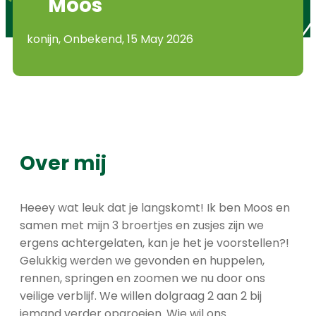
Moos
konijn, Onbekend, 15 May 2026
Over mij
Heeey wat leuk dat je langskomt! Ik ben Moos en
samen met mijn 3 broertjes en zusjes zijn we
ergens achtergelaten, kan je het je voorstellen?!
Gelukkig werden we gevonden en huppelen,
rennen, springen en zoomen we nu door ons
veilige verblijf. We willen dolgraag 2 aan 2 bij
iemand verder opgroeien. Wie wil ons