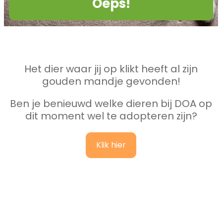
Oeps!
Het dier waar jij op klikt heeft al zijn
gouden mandje gevonden!
Ben je benieuwd welke dieren bij DOA op
dit moment wel te adopteren zijn?
Klik hier