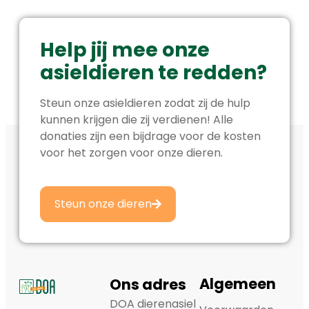
Help jij mee onze
asieldieren te redden?
Steun onze asieldieren zodat zij de hulp
kunnen krijgen die zij verdienen! Alle
donaties zijn een bijdrage voor de kosten
voor het zorgen voor onze dieren.
Steun onze dieren
Algemeen
Ons adres
DOA dierenasiel