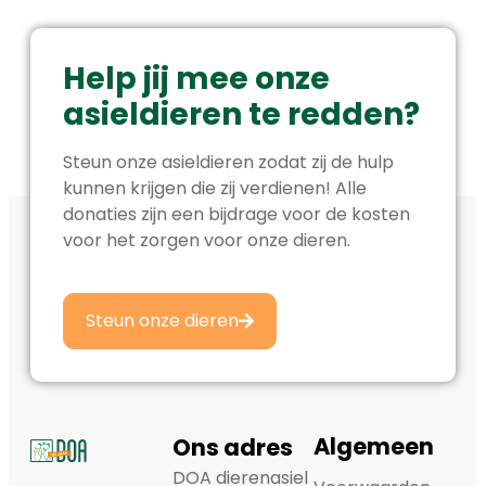
Help jij mee onze
asieldieren te redden?
Steun onze asieldieren zodat zij de hulp
kunnen krijgen die zij verdienen! Alle
donaties zijn een bijdrage voor de kosten
voor het zorgen voor onze dieren.
Steun onze dieren
Algemeen
Ons adres
DOA dierenasiel