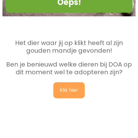
Oeps!
Het dier waar jij op klikt heeft al zijn
gouden mandje gevonden!
Ben je benieuwd welke dieren bij DOA op
dit moment wel te adopteren zijn?
Klik hier