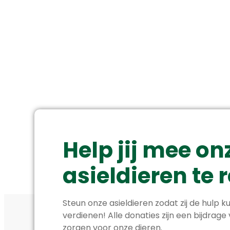
Help jij mee on
asieldieren te
Steun onze asieldieren zodat zij de hulp ku
verdienen! Alle donaties zijn een bijdrage
zorgen voor onze dieren.