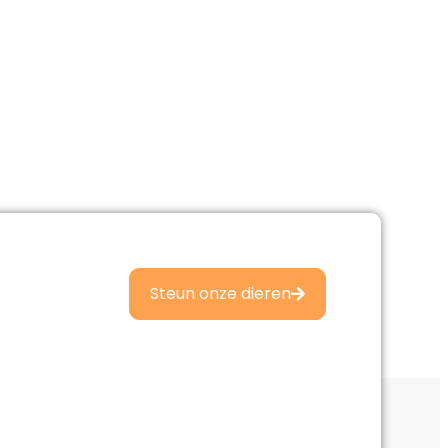
Steun onze dieren