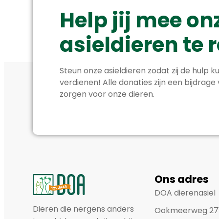
Help jij mee on
asieldieren te
Steun onze asieldieren zodat zij de hulp ku
verdienen! Alle donaties zijn een bijdrage
zorgen voor onze dieren.
Ons adres
DOA dierenasiel
Dieren die nergens anders
Ookmeerweg 27