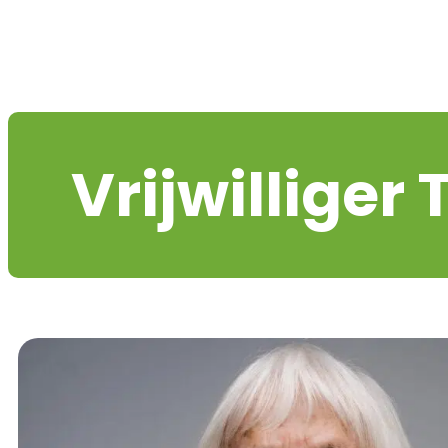
Vrijwilliger T