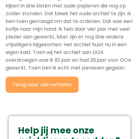
kijken in drie kisten met oude papieren die nog op
zolder stonden. Dat bleek het oude archief te zijn. Ik
ben toen gevraagd om dat te ordenen. Dat was een
kolfje naar mijn hand. Ik heb daar vier jaar met veel
plezier aan gewerkt, later zijn er nog drie andere
vrijwilligers bijgekomen. Het archief huist nu in een
eigen kast. Toen wij het archief aan DOA
overdroegen was ik 92 jaar en had 26 jaar voor DOA
gewerkt. Toen ben ik echt met pensioen gegaan.’
Terug naar alle verhalen
Help jij mee onze