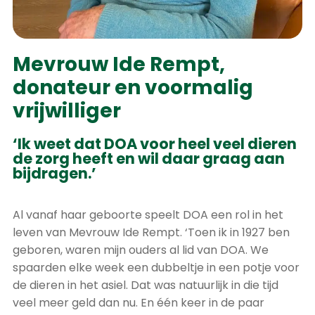
Mevrouw Ide Rempt,
donateur en voormalig
vrijwilliger
‘Ik weet dat DOA voor heel veel dieren
de zorg heeft en wil daar graag aan
bijdragen.’
Al vanaf haar geboorte speelt DOA een rol in het
leven van Mevrouw Ide Rempt. ‘Toen ik in 1927 ben
geboren, waren mijn ouders al lid van DOA. We
spaarden elke week een dubbeltje in een potje voor
de dieren in het asiel. Dat was natuurlijk in die tijd
veel meer geld dan nu. En één keer in de paar