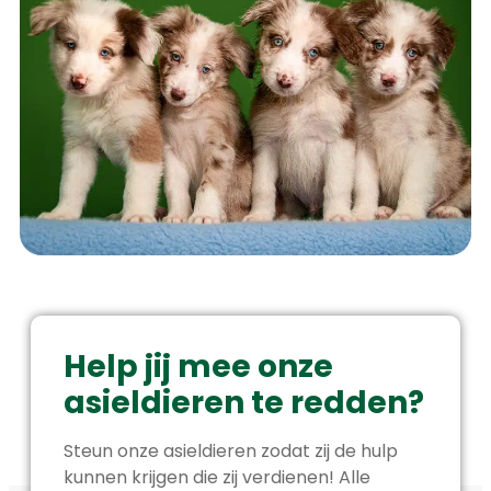
Help jij mee onze
asieldieren te redden?
Steun onze asieldieren zodat zij de hulp
kunnen krijgen die zij verdienen! Alle