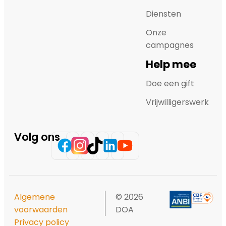
Diensten
Onze
campagnes
Help mee
Doe een gift
Vrijwilligerswerk
Volg ons
Algemene
© 2026
voorwaarden
DOA
Privacy policy