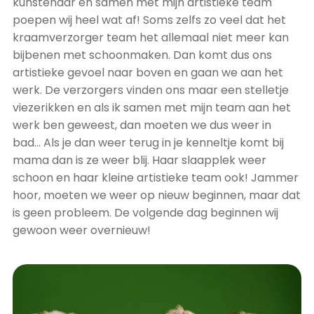
kunstenaar en samen met mijn artistieke team
poepen wij heel wat af! Soms zelfs zo veel dat het
kraamverzorger team het allemaal niet meer kan
bijbenen met schoonmaken. Dan komt dus ons
artistieke gevoel naar boven en gaan we aan het
werk. De verzorgers vinden ons maar een stelletje
viezerikken en als ik samen met mijn team aan het
werk ben geweest, dan moeten we dus weer in
bad… Als je dan weer terug in je kenneltje komt bij
mama dan is ze weer blij. Haar slaapplek weer
schoon en haar kleine artistieke team ook! Jammer
hoor, moeten we weer op nieuw beginnen, maar dat
is geen probleem. De volgende dag beginnen wij
gewoon weer overnieuw!