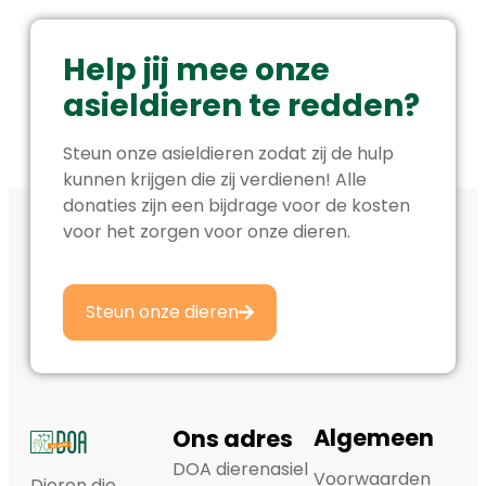
Help jij mee onze
asieldieren te redden?
Steun onze asieldieren zodat zij de hulp
kunnen krijgen die zij verdienen! Alle
donaties zijn een bijdrage voor de kosten
voor het zorgen voor onze dieren.
Steun onze dieren
Algemeen
Ons adres
DOA dierenasiel
Voorwaarden
Dieren die